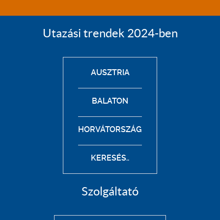
Utazási trendek 2024-ben
AUSZTRIA
BALATON
HORVÁTORSZÁG
KERESÉS..
Szolgáltató