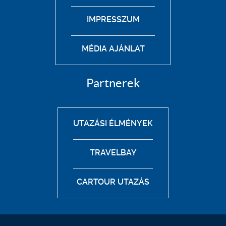
IMPRESSZUM
MÉDIA AJÁNLAT
Partnerek
UTAZÁSI ÉLMÉNYEK
TRAVELBAY
CARTOUR UTAZÁS