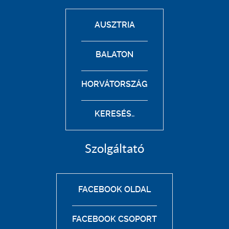
AUSZTRIA
BALATON
HORVÁTORSZÁG
KERESÉS..
Szolgáltató
FACEBOOK OLDAL
FACEBOOK CSOPORT