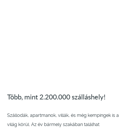
Több, mint 2.200.000 szálláshely!
Szállodák, apartmanok, villák, és még kempingek is a
világ körül. Az év bármely szakában találhat