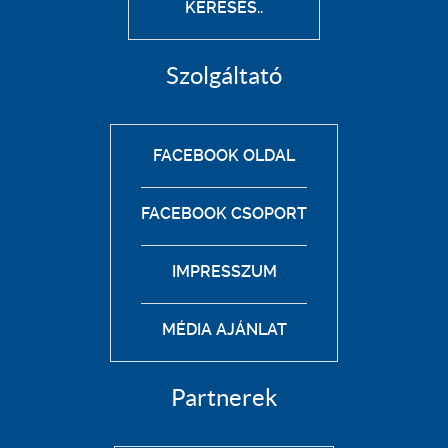
KERESÉS..
Szolgáltató
FACEBOOK OLDAL
FACEBOOK CSOPORT
IMPRESSZUM
MÉDIA AJÁNLAT
Partnerek