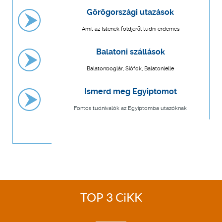
Görögországi utazások
Amit az Istenek földjéről tudni érdemes
Balatoni szállások
Balatonboglár, Siófok, Balatonlelle
Ismerd meg Egyiptomot
Fontos tudnivalók az Egyiptomba utazóknak
TOP 3 CiKK