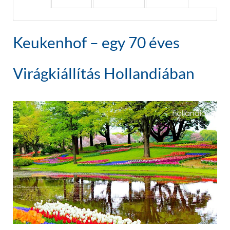
Keukenhof – egy 70 éves
Virágkiállítás Hollandiában