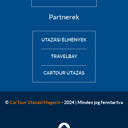
Partnerek
UTAZÁSI ÉLMÉNYEK
TRAVELBAY
CARTOUR UTAZÁS
©
CarTour Utazási Magazin
- 2024 | Minden jog fenntartva