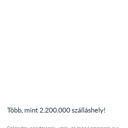
Több, mint 2.200.000 szálláshely!