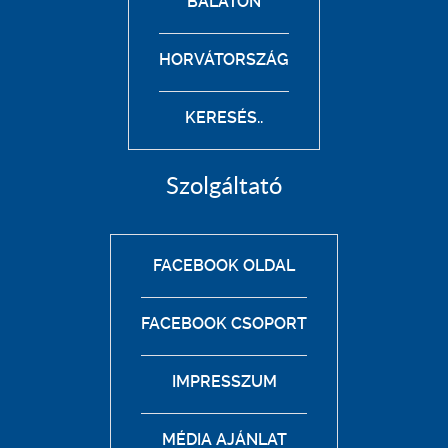
BALATON
HORVÁTORSZÁG
KERESÉS..
Szolgáltató
FACEBOOK OLDAL
FACEBOOK CSOPORT
IMPRESSZUM
MÉDIA AJÁNLAT