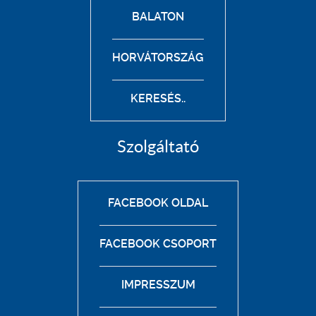
BALATON
HORVÁTORSZÁG
KERESÉS..
Szolgáltató
FACEBOOK OLDAL
FACEBOOK CSOPORT
IMPRESSZUM