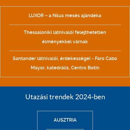
LUXOR – a Nilus mesés ajándéka
Thessaloniki látnivalói felejthetetlen
élményekkel várnak
Santander látnivalói, érdekességei - Faro Cabo
Mayor, katedrális, Centro Botín
Utazási trendek 2024-ben
AUSZTRIA