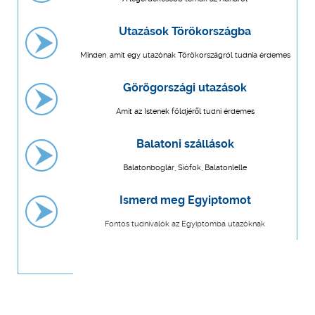
Utazások Törökországba
Minden, amit egy utazónak Törökországról tudnia érdemes
Görögországi utazások
Amit az Istenek földjéről tudni érdemes
Balatoni szállások
Balatonboglár, Siófok, Balatonlelle
Ismerd meg Egyiptomot
Fontos tudnivalók az Egyiptomba utazóknak