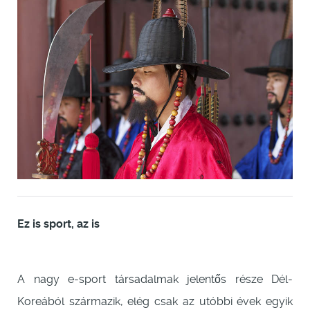
Ez is sport, az is
A nagy e-sport társadalmak jelentős része Dél-
Koreából származik, elég csak az utóbbi évek egyik