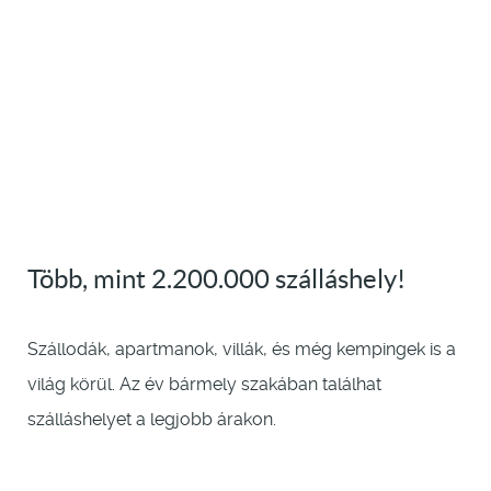
Több, mint 2.200.000 szálláshely!
Szállodák, apartmanok, villák, és még kempingek is a
világ körül. Az év bármely szakában találhat
szálláshelyet a legjobb árakon.